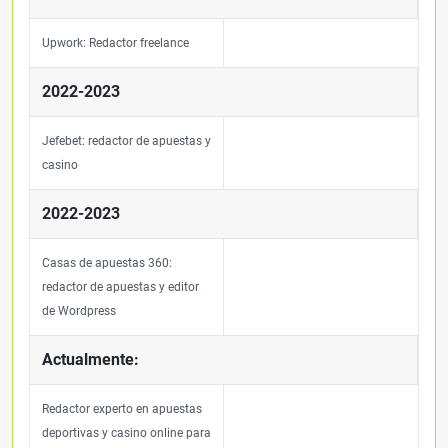
Upwork: Redactor freelance
2022-2023
Jefebet: redactor de apuestas y
casino
2022-2023
Casas de apuestas 360:
redactor de apuestas y editor
de Wordpress
Actualmente:
Redactor experto en apuestas
deportivas y casino online para