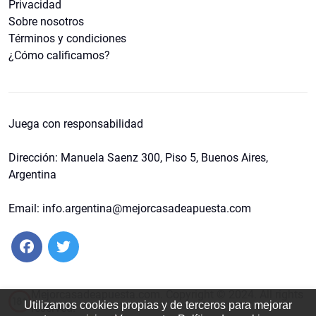
Privacidad
Sobre nosotros
Términos y condiciones
¿Cómo calificamos?
Juega con responsabilidad
Dirección: Manuela Saenz 300, Piso 5, Buenos Aires,
Argentina
Email:
info.argentina@mejorcasadeapuesta.com
Mejorcasadeapuesta.com. Copyright © 2024. All rights
Utilizamos cookies propias y de terceros para mejorar
reserved.