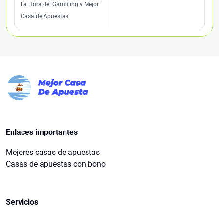
La Hora del Gambling y Mejor
Casa de Apuestas
Enlaces importantes
Mejores casas de apuestas
Casas de apuestas con bono
Servicios